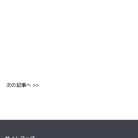
次の記事へ >>