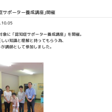
症サポーター養成講座｣開催
.10.05
を対象に「認知症サポーター養成講座」を開催。
正しい知識と理解と持ってもらう為、
トが講師として参加しました。