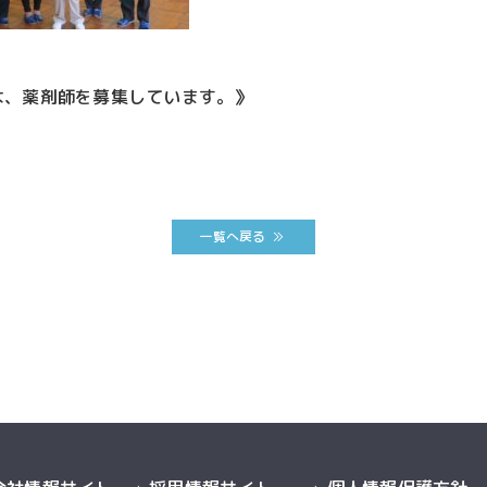
は、薬剤師を募集しています。》
一覧へ戻る