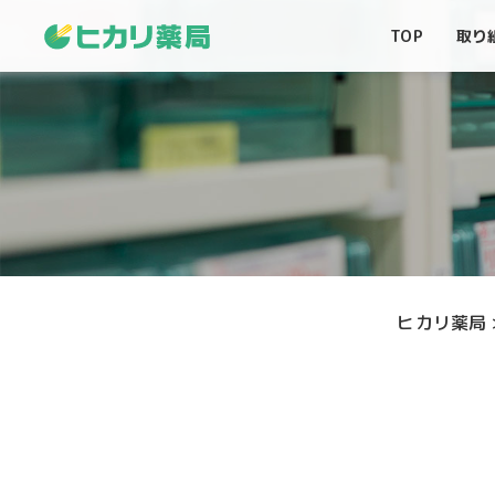
TOP
取り
ヒカリ薬局