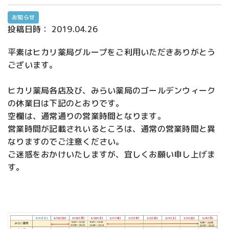
お知らせ
投稿日時：
2019.04.26
平素はヒカリ薬局グループをご利用いただきありがとう
ございます。
ヒカリ薬局各店及び、みらい薬局のゴールデンウィーク
の休業日は下記のとおりです。
空欄は、通常通りの営業時間となります。
営業時間が記載されいるところは、通常の営業時間と異
なりますのでご注意ください。
ご迷惑をおかけいたしますが、宜しくお願い申し上げま
す。