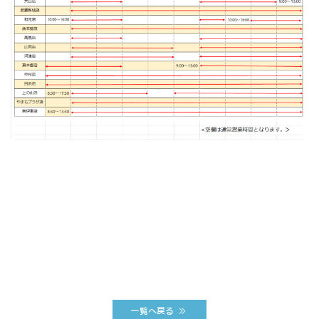
一覧へ戻る