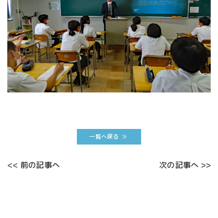
一覧へ戻る
<< 前の記事へ
次の記事へ >>