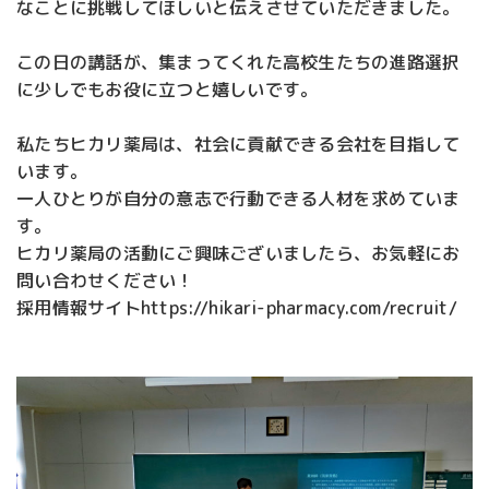
なことに挑戦してほしいと伝えさせていただきました。
この日の講話が、集まってくれた高校生たちの進路選択
に少しでもお役に立つと嬉しいです。
私たちヒカリ薬局は、社会に貢献できる会社を目指して
います。
一人ひとりが自分の意志で行動できる人材を求めていま
す。
ヒカリ薬局の活動にご興味ございましたら、お気軽にお
問い合わせください！
採用情報サイト
https://hikari-pharmacy.com/recruit/