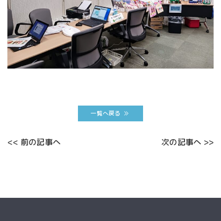
一覧へ戻る
<< 前の記事へ
次の記事へ >>