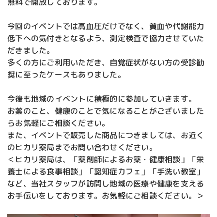
無料で開放しております。
今回のイベントでは高血圧だけでなく、貧血や代謝能力
低下への気付きとなるよう、測定検査で協力させていた
だきました。
多くの方にご利用いただき、自覚症状がない方の受診勧
奨に至ったケースもありました。
今後も地域のイベントに積極的に参加していきます。
お薬のこと、健康のことで気になることがございました
らお気軽にご相談ください。
また、イベントで販売した商品につきましては、お近く
のヒカリ薬局までお問い合わせください。
＜ヒカリ薬局は、「薬剤師によるお薬・健康相談」「栄
養士による食事相談」「認知症カフェ」「手洗い教室」
など、当社スタッフが訪問し地域の医療や健康を支える
お手伝いをしております。お気軽にご相談ください。＞