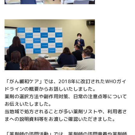
「がん緩和ケア」では、2018年に改訂されたWHOガイ
ドラインの概要からお話しいたしました。
薬剤の選択方法や副作用対策、日常の注意点等について
お伝えいたしました。
当地域で処方されることが多い薬剤リストや、利用者さ
まへの説明資料等をお渡しご確認いただきました。
「薬剤師の訪問活動」では、薬剤師の訪問意義や薬剤師