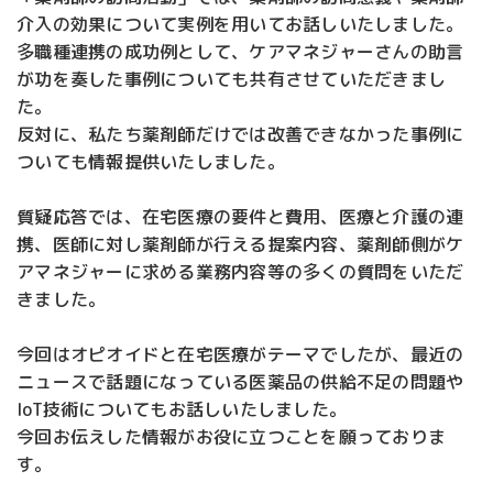
介入の効果について実例を用いてお話しいたしました。
多職種連携の成功例として、ケアマネジャーさんの助言
が功を奏した事例についても共有させていただきまし
た。
反対に、私たち薬剤師だけでは改善できなかった事例に
ついても情報提供いたしました。
質疑応答では、在宅医療の要件と費用、医療と介護の連
携、医師に対し薬剤師が行える提案内容、薬剤師側がケ
アマネジャーに求める業務内容等の多くの質問をいただ
きました。
今回はオピオイドと在宅医療がテーマでしたが、最近の
ニュースで話題になっている医薬品の供給不足の問題や
IoT技術についてもお話しいたしました。
今回お伝えした情報がお役に立つことを願っておりま
す。