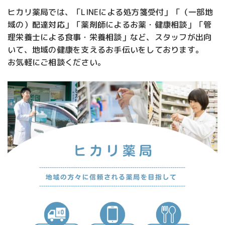
ヒカリ薬局では、「LINEによる処方箋受付」「（一部地
域の）配達対応」「薬剤師によるお薬・健康相談」「管
理栄養士による食事・栄養相談」など、スタッフが出向
いて、地域の健康を支えるお手伝いをしております。
お気軽にご相談ください。