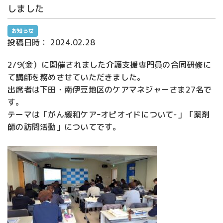
しました
お知らせ
投稿日時：
2024.02.28
2/9(金）に開催されました介護支援専門員の合同研修に
て講師を務めさせていただきました。
出席者は下田・南伊豆地区のケアマネジャーさま27名で
す。
テーマは「がん緩和ケアｰオピオイドについて-」「薬剤
師の訪問活動」についてです。