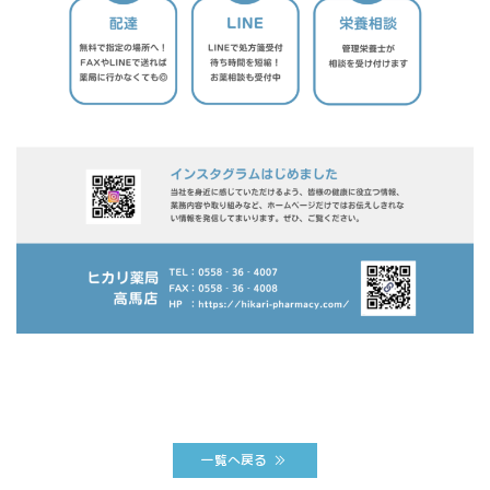
一覧へ戻る